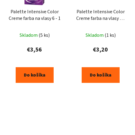
Palette Intensive Color
Palette Intensive Color
Creme farba na vlasy 6 - 1
Creme farba na vlasy G3
4-5
Skladom
(5 ks)
Skladom
(1 ks)
€3,56
€3,20
Do košíka
Do košíka