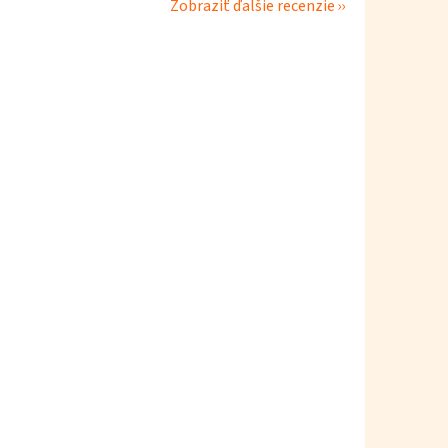
Zobraziť ďalšie recenzie