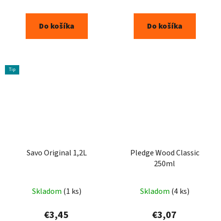
Do košíka
Do košíka
Tip
Savo Original 1,2L
Pledge Wood Classic
250ml
Skladom
(1 ks)
Skladom
(4 ks)
€3,45
€3,07