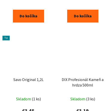
Do košíka
Do košíka
Tip
Savo Original 1,2L
DIX Profesionál Kameň a
hrdza 500ml
Skladom
(1 ks)
Skladom
(3 ks)