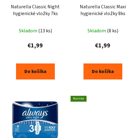
Naturella Classic Night
Naturella Classic Maxi
hygienické vložky 7ks
hygienické vložky 8ks
Skladom
(13 ks)
Skladom
(8 ks)
€1,99
€1,99
Do košíka
Do košíka
Novinka