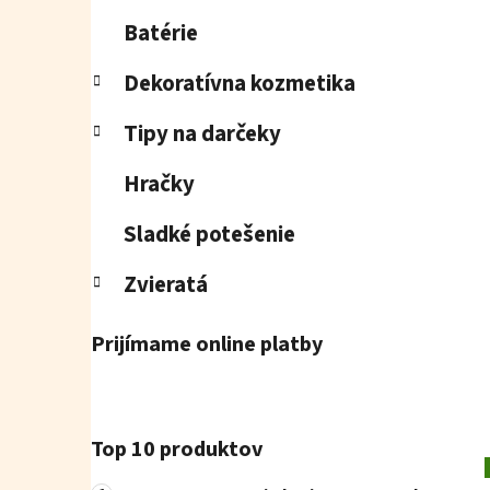
Batérie
Dekoratívna kozmetika
Tipy na darčeky
Hračky
Sladké potešenie
Zvieratá
Prijímame online platby
Top 10 produktov