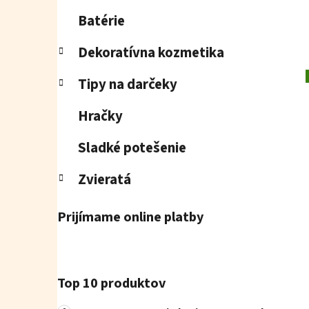
Batérie
Dekoratívna kozmetika
Tipy na darčeky
Hračky
Sladké potešenie
Zvieratá
Prijímame online platby
Top 10 produktov