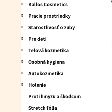
Kallos Cosmetics
Pracie prostriedky
Starostlivosť o zuby
Pre deti
Telová kozmetika
Osobná hygiena
Autokozmetika
Holenie
Proti hmyzu a škodcom
Stretch fólia