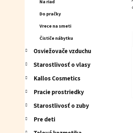
Na riad
Do pračky
Vrece na smeti
Čističe nábytku
Osviežovače vzduchu
Starostlivosť o vlasy
Kallos Cosmetics
Pracie prostriedky
Starostlivosť o zuby
Pre deti