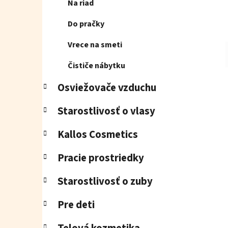
Na riad
Do pračky
Vrece na smeti
Čističe nábytku
Osviežovače vzduchu
Starostlivosť o vlasy
Kallos Cosmetics
Pracie prostriedky
Starostlivosť o zuby
Pre deti