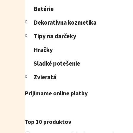
Batérie
Dekoratívna kozmetika
Tipy na darčeky
Hračky
Sladké potešenie
Zvieratá
Prijímame online platby
Top 10 produktov