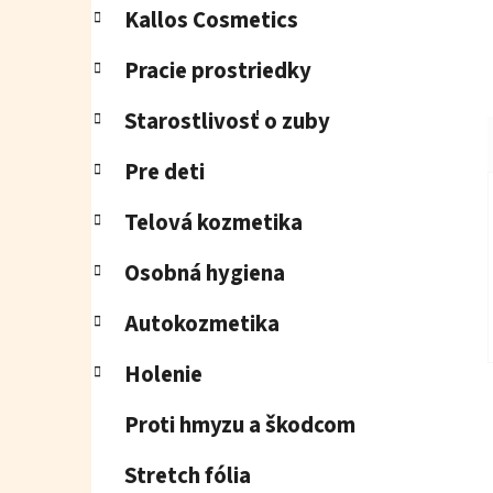
Kallos Cosmetics
Pracie prostriedky
Starostlivosť o zuby
Pre deti
Telová kozmetika
Osobná hygiena
Autokozmetika
Holenie
Proti hmyzu a škodcom
Stretch fólia