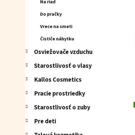
Na riad
Do pračky
Vrece na smeti
Čističe nábytku
Osviežovače vzduchu
Starostlivosť o vlasy
Kallos Cosmetics
Pracie prostriedky
Starostlivosť o zuby
Pre deti