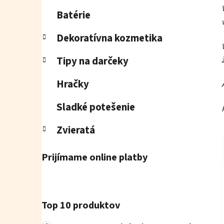
Batérie
Dekoratívna kozmetika
Tipy na darčeky
Hračky
Sladké potešenie
Zvieratá
Prijímame online platby
Top 10 produktov