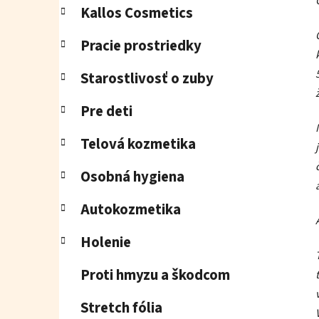
Kallos Cosmetics
Pracie prostriedky
Starostlivosť o zuby
Pre deti
Telová kozmetika
Osobná hygiena
Autokozmetika
Holenie
Proti hmyzu a škodcom
Stretch fólia