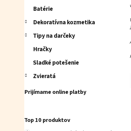
Batérie
Dekoratívna kozmetika
Tipy na darčeky
Hračky
Sladké potešenie
Zvieratá
Prijímame online platby
Top 10 produktov