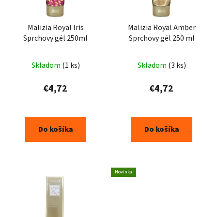
Malizia Royal Iris
Malizia Royal Amber
Sprchovy gél 250ml
Sprchovy gél 250 ml
Skladom
(1 ks)
Skladom
(3 ks)
€4,72
€4,72
Do košíka
Do košíka
Novinka