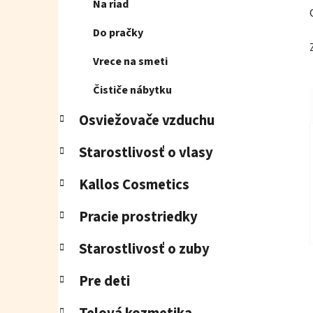
Na riad
Do pračky
Vrece na smeti
Čističe nábytku
Osviežovače vzduchu
Starostlivosť o vlasy
Kallos Cosmetics
Pracie prostriedky
Starostlivosť o zuby
Pre deti