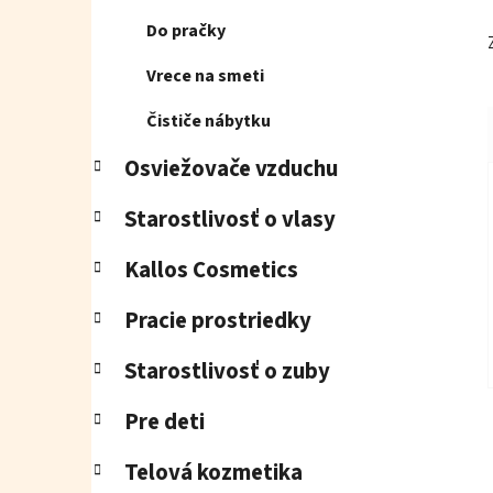
Do pračky
Vrece na smeti
Čističe nábytku
Osviežovače vzduchu
Starostlivosť o vlasy
Kallos Cosmetics
Pracie prostriedky
Starostlivosť o zuby
Pre deti
Telová kozmetika