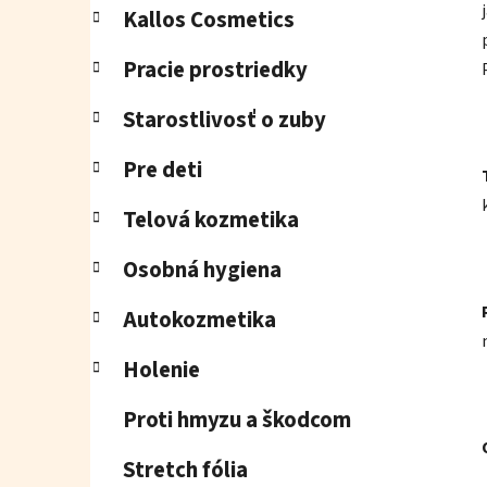
Kallos Cosmetics
Pracie prostriedky
Starostlivosť o zuby
Pre deti
Telová kozmetika
Osobná hygiena
Autokozmetika
Holenie
Proti hmyzu a škodcom
Stretch fólia