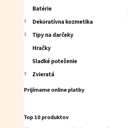
Batérie
Dekoratívna kozmetika
Tipy na darčeky
Hračky
Sladké potešenie
Zvieratá
Prijímame online platby
Top 10 produktov