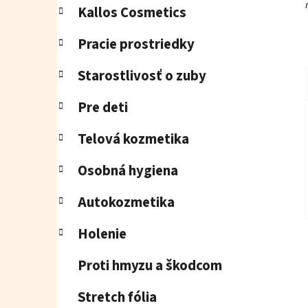
Kallos Cosmetics
Pracie prostriedky
Starostlivosť o zuby
Pre deti
Telová kozmetika
Osobná hygiena
Autokozmetika
Holenie
Proti hmyzu a škodcom
Stretch fólia