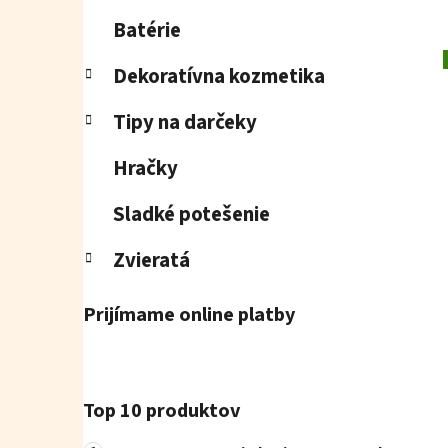
Batérie
Dekoratívna kozmetika
Tipy na darčeky
Hračky
Sladké potešenie
Zvieratá
Prijímame online platby
Top 10 produktov