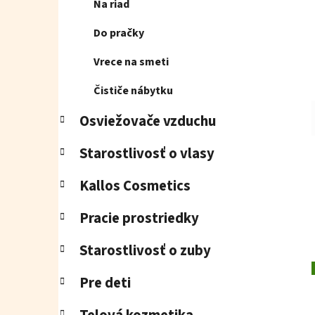
Na riad
Do pračky
Vrece na smeti
Čističe nábytku
Osviežovače vzduchu
Starostlivosť o vlasy
Kallos Cosmetics
Pracie prostriedky
Starostlivosť o zuby
Pre deti