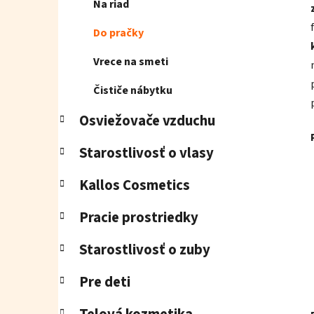
Na riad
Do pračky
Vrece na smeti
Čističe nábytku
Osviežovače vzduchu
Starostlivosť o vlasy
Kallos Cosmetics
Pracie prostriedky
Starostlivosť o zuby
Pre deti