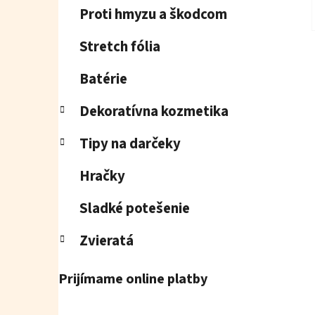
Proti hmyzu a škodcom
Stretch fólia
Batérie
Dekoratívna kozmetika
Tipy na darčeky
Hračky
Sladké potešenie
Zvieratá
Prijímame online platby